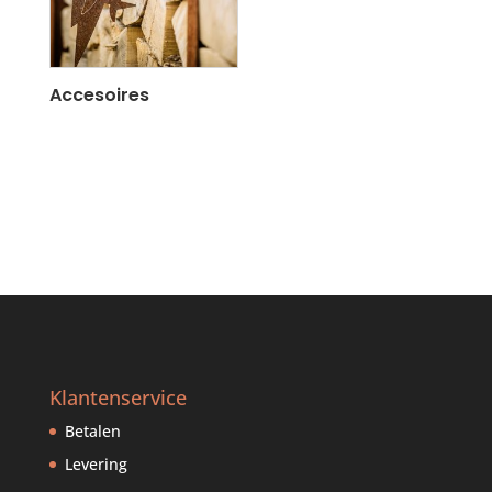
Accesoires
Klantenservice
Betalen
Levering