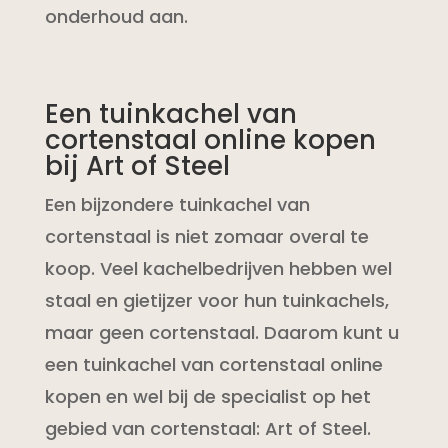
onderhoud aan.
Een tuinkachel van
cortenstaal online kopen
bij Art of Steel
Een bijzondere tuinkachel van
cortenstaal is niet zomaar overal te
koop. Veel kachelbedrijven hebben wel
staal en gietijzer voor hun tuinkachels,
maar geen cortenstaal. Daarom kunt u
een tuinkachel van cortenstaal online
kopen en wel bij de specialist op het
gebied van cortenstaal: Art of Steel.