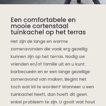
Een comfortabele en
mooie cortenstaal
tuinkachel op het terras
Het zijn de lange en warme
zomeravonden die vaak erg gezellig
kunnen zijn op het terras. Nodig uw
vrienden en/of familie uit en u kunt
barbecueën en er een lange gezellige
zomeravond van maken. Begint het
toch wat kil te worden? Wanneer u een
tuinkachel heeft, dan hoeft dit geen
enkel probleem te zijn. U gooit wat hout