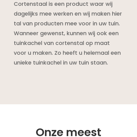
Cortenstaal is een product waar wij
dagelijks mee werken en wij maken hier
tal van producten mee voor in uw tuin.
Wanneer gewenst, kunnen wij ook een
tuinkachel van cortenstal op maat
voor u maken. Zo heeft u helemaal een
unieke tuinkachel in uw tuin staan.
Onze meest