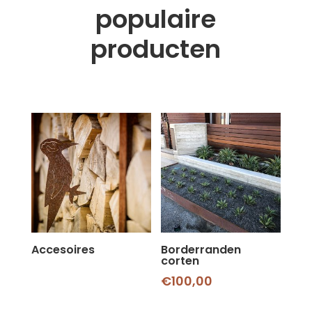
populaire
producten
Accesoires
Borderranden
corten
€
100,00