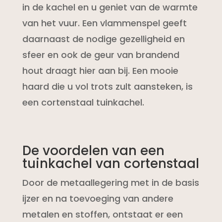
in de kachel en u geniet van de warmte
van het vuur. Een vlammenspel geeft
daarnaast de nodige gezelligheid en
sfeer en ook de geur van brandend
hout draagt hier aan bij. Een mooie
haard die u vol trots zult aansteken, is
een cortenstaal tuinkachel.
De voordelen van een
tuinkachel van cortenstaal
Door de metaallegering met in de basis
ijzer en na toevoeging van andere
metalen en stoffen, ontstaat er een