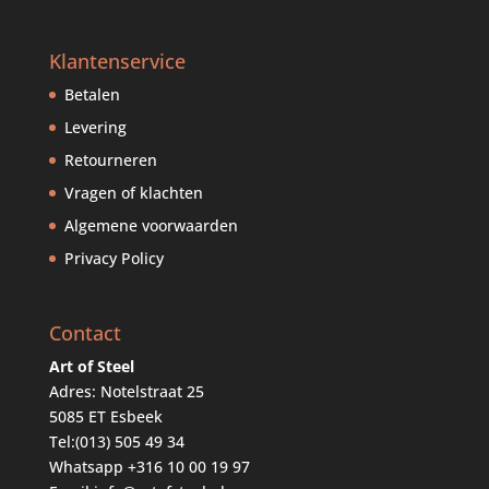
Klantenservice
Betalen
Levering
Retourneren
Vragen of klachten
Algemene voorwaarden
Privacy Policy
Contact
Art of Steel
Adres: Notelstraat 25
5085 ET Esbeek
Tel:
(013) 505 49 34
Whatsapp
+316 10 00 19 97