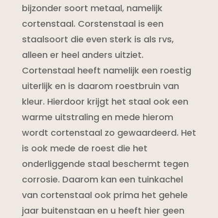
bijzonder soort metaal, namelijk
cortenstaal. Corstenstaal is een
staalsoort die even sterk is als rvs,
alleen er heel anders uitziet.
Cortenstaal heeft namelijk een roestig
uiterlijk en is daarom roestbruin van
kleur. Hierdoor krijgt het staal ook een
warme uitstraling en mede hierom
wordt cortenstaal zo gewaardeerd. Het
is ook mede de roest die het
onderliggende staal beschermt tegen
corrosie. Daarom kan een tuinkachel
van cortenstaal ook prima het gehele
jaar buitenstaan en u heeft hier geen